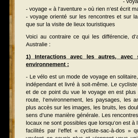
- voy
- voyage « à l’aventure » où rien n’est écrit m
- voyage orienté sur les rencontres et sur 
que sur la visite de lieux touristiques
Voici au contraire ce qui les différencie, 
Australie :
1) Interactions avec les autres, ave
environnement :
- Le vélo est un mode de voyage en solitaire
indépendant et livré à soit-même. Le cycliste
et de ce point du vue le voyage en est plus 
route, l’environnement, les paysages, les a
plus accès sur les images, les bruits, les doul
sens d’une manière générale. Les rencontres
locaux ne sont possibles que lorsqu’on est à 
facilités par l’effet « cycliste-sac-à-dos » 