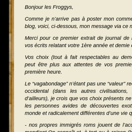
Bonjour les Froggys,
Comme je n’arrive pas à poster mon comment
blog, voici, ci-dessous, mon message via ce m
Merci pour ce premier extrait de journal de
vos écrits relatant votre 1ère année et demie
Vos choix (tout à fait respectables au dem
peut être plus aux attentes de vos premier
première heure.
Le “vagabondage” n’étant pas une “valeur” 
occidental (dans les autres civilisations
d’ailleurs), je crois que vos choix présents ne
les personnes avides de découvertes exot
monde et radicalement différentes d’une vie 
- nos propres immigrés roms jouent de l’ac