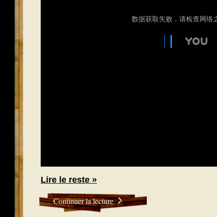
Lire le reste »
Continuer la lecture