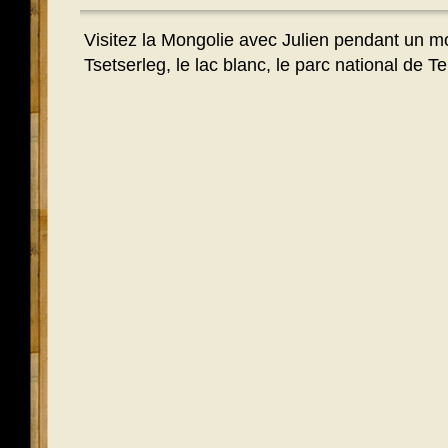
Visitez la Mongolie avec Julien pendant un mo
Tsetserleg, le lac blanc, le parc national de Te