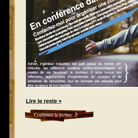
Lire le reste »
Continuer la lecture