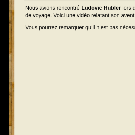
Nous avions rencontré
Ludovic Hubler
lors 
de voyage. Voici une vidéo relatant son avent
Vous pourrez remarquer qu’il n’est pas nécess