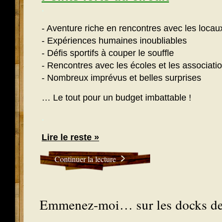
.
- Aventure riche en rencontres avec les locau
- Expériences humaines inoubliables
- Défis sportifs à couper le souffle
- Rencontres avec les écoles et les associati
- Nombreux imprévus et belles surprises
… Le tout pour un budget imbattable !
.
Lire le reste »
Continuer la lecture
Emmenez-moi… sur les docks d