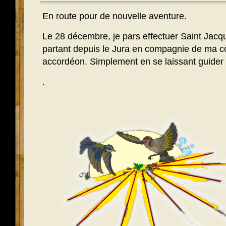
En route pour de nouvelle aventure.
Le 28 décembre, je pars effectuer Saint Jac
partant depuis le Jura en compagnie de ma co
accordéon. Simplement en se laissant guider 
.