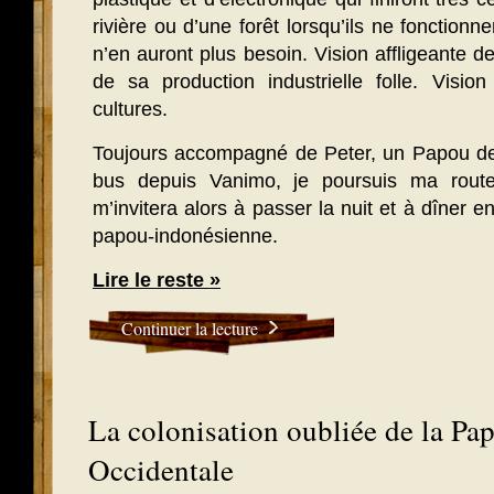
rivière ou d’une forêt lorsqu’ils ne fonction
n’en auront plus besoin. Vision affligeante de
de sa production industrielle folle. Visio
cultures.
Toujours accompagné de Peter, un Papou de 
bus depuis Vanimo, je poursuis ma route
m’invitera alors à passer la nuit et à dîne
papou-indonésienne.
Lire le reste »
Continuer la lecture
La colonisation oubliée de la Pa
Occidentale