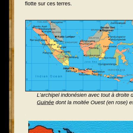
flotte sur ces terres.
.
L’archipel indonésien avec tout à droite 
Guinée
dont la moitée Ouest (en rose) e
.