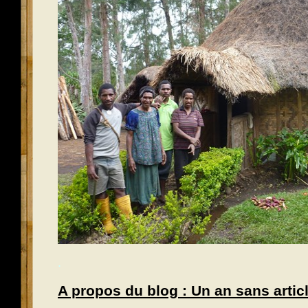
.
A propos du blog : Un an sans articl