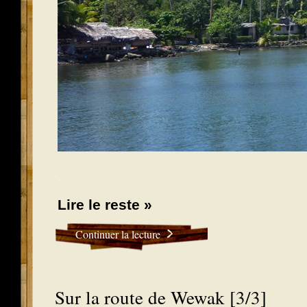
.
Lire le reste »
Continuer la lecture
Sur la route de Wewak [3/3]