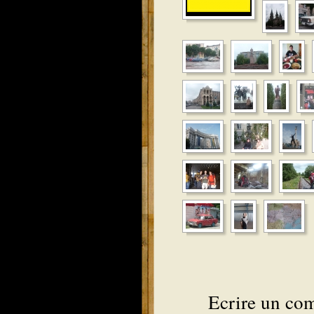
Ecrire un co