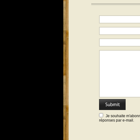
Je souhaite m'abonne
réponses par e-mail.