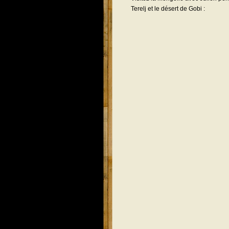
Terelj et le désert de Gobi :