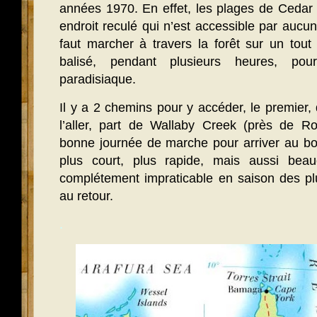
années 1970. En effet, les plages de Cedar
endroit reculé qui n’est accessible par aucun
faut marcher à travers la forêt sur un tout 
balisé, pendant plusieurs heures, pour
paradisiaque.
Il y a 2 chemins pour y accéder, le premier
l’aller, part de Wallaby Creek (près de Ro
bonne journée de marche pour arriver au bo
plus court, plus rapide, mais aussi beauco
complétement impraticable en saison des pl
au retour.
.