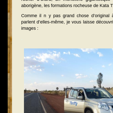
aborigène, les formations rocheuse de Kata T
Comme il n y pas grand chose d’original à
parlent d’elles-même, je vous laisse découvri
images :
.