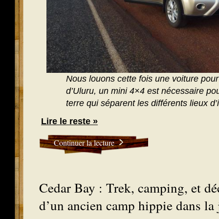
Nous louons cette fois une voiture pour a
d’Uluru, un mini 4×4 est nécessaire pou
terre qui séparent les différents lieux d’
Lire le reste »
Continuer la lecture
Cedar Bay : Trek, camping, et dé
d’un ancien camp hippie dans la 