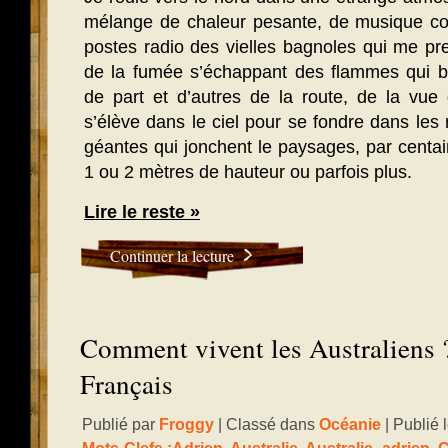
mélange de chaleur pesante, de musique cou
postes radio des vielles bagnoles qui me pr
de la fumée s’échappant des flammes qui bru
de part et d’autres de la route, de la vue
s’élève dans le ciel pour se fondre dans les 
géantes qui jonchent le paysages, par centai
1 ou 2 mètres de hauteur ou parfois plus.
Lire le reste »
Continuer la lecture
Comment vivent les Australiens 
Français
Publié par
Froggy
| Classé dans
Océanie
| Publié 