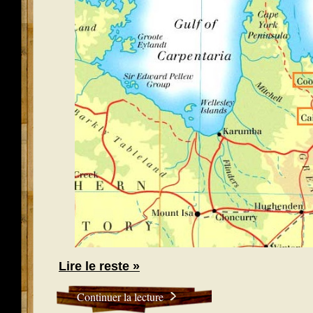
Lire le reste »
Continuer la lecture