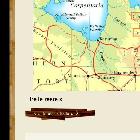
Lire le reste »
Continuer la lecture