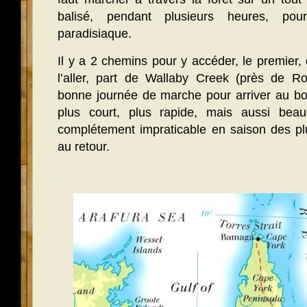
balisé, pendant plusieurs heures, pour
paradisiaque.
Il y a 2 chemins pour y accéder, le premier
l’aller, part de Wallaby Creek (près de Ro
bonne journée de marche pour arriver au bo
plus court, plus rapide, mais aussi beauco
complétement impraticable en saison des pl
au retour.
.