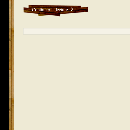
Continuer la lecture