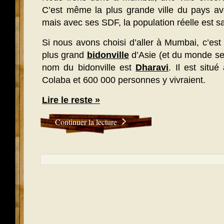
C’est même la plus grande ville du pays ave
mais avec ses SDF, la population réelle est s
Si nous avons choisi d’aller à Mumbai, c’est 
plus grand
bidonville
d’Asie (et du monde se
nom du bidonville est
Dharavi
. Il est situ
Colaba et 600 000 personnes y vivraient.
Lire le reste »
Continuer la lecture