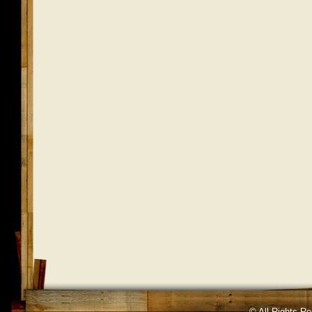
© All Rights R