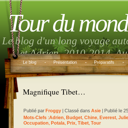
Tour du mond
Le blog d'un long voyage aut
et Adrien. 2010-2014. Aut
musique, randonnée, volont
Le blog
Présentation
Préparatifs
boulo
Magnifique Tibet…
Publié par
Froggy
| Classé dans
Asie
| Publié le 2
Mots-Clefs :
Adrien
,
Budget
,
Chine
,
Everest
,
Juli
Occupation
,
Potala
,
Prix
,
Tibet
,
Tour