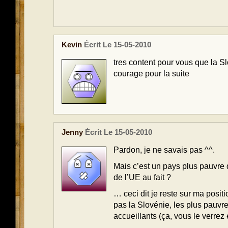
Kevin
Écrit Le 15-05-2010
tres content pour vous que la S
courage pour la suite
Jenny
Écrit Le 15-05-2010
Pardon, je ne savais pas ^^.
Mais c’est un pays plus pauvre que
de l’UE au fait ?
… ceci dit je reste sur ma posi
pas la Slovénie, les plus pauvre
accueillants (ça, vous le verrez 