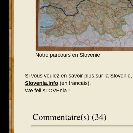
Notre parcours en Slovenie
Si vous voulez en savoir plus sur la Slovenie, 
Slovenia.info
(en francais).
We fell sLOVEnia !
Commentaire(s) (34)