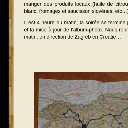
manger des produits locaux (huile de citrou
blanc, fromages et saucisson slovènes, etc
Il est 4 heure du matin, la soirée se termine p
et la mise à jour de l’album-photo. Nous rep
matin, en direction de Zagreb en Croatie…
.
.