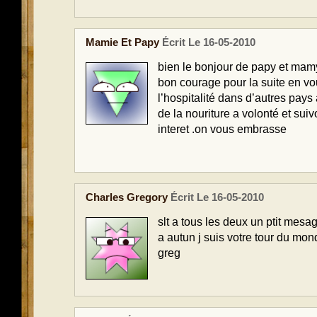
Mamie Et Papy
Écrit Le 16-05-2010
bien le bonjour de papy et mam
bon courage pour la suite en vo
l’hospitalité dans d’autres pays
de la nouriture a volonté et sui
interet .on vous embrasse
Charles Gregory
Écrit Le 16-05-2010
slt a tous les deux un ptit mesag
a autun j suis votre tour du mo
greg