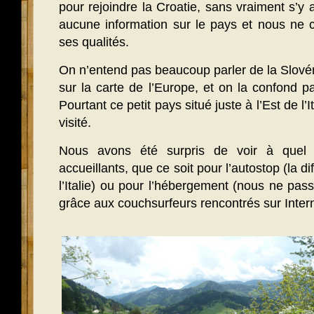
pour rejoindre la Croatie, sans vraiment s’y 
aucune information sur le pays et nous ne 
ses qualités.
On n’entend pas beaucoup parler de la Slovéni
sur la carte de l’Europe, et on la confond 
Pourtant ce petit pays situé juste à l’Est de l’I
visité.
Nous avons été surpris de voir à quel 
accueillants, que ce soit pour l’autostop (la d
l’Italie) ou pour l’hébergement (nous ne pa
grâce aux couchsurfeurs rencontrés sur Intern