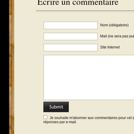
Ecrire un commentaire
Nom (obligatoire)
Mail (ne sera pas pub
Site Internet
Je souhaite m'abonner aux commentaires pour cet art
réponses par e-mail.