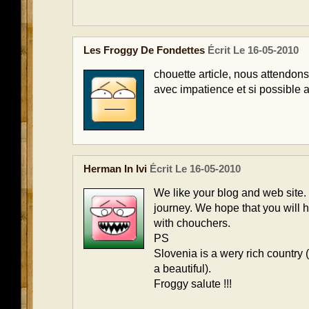
Les Froggy De Fondettes
Écrit Le 16-05-2010
chouette article, nous attendons
avec impatience et si possible
Herman In Ivi
Écrit Le 16-05-2010
We like your blog and web site. I
journey. We hope that you will 
with chouchers.
PS
Slovenia is a wery rich country 
a beautiful).
Froggy salute !!!