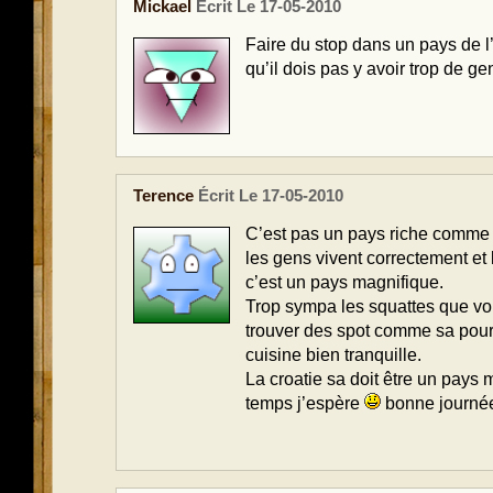
Mickael
Écrit Le 17-05-2010
Faire du stop dans un pays de l’
qu’il dois pas y avoir trop de g
Terence
Écrit Le 17-05-2010
C’est pas un pays riche comme
les gens vivent correctement et 
c’est un pays magnifique.
Trop sympa les squattes que vo
trouver des spot comme sa pour d
cuisine bien tranquille.
La croatie sa doit être un pays
temps j’espère
bonne journé