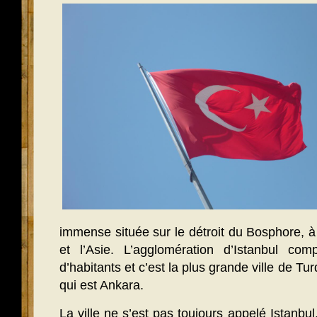
immense située sur le détroit du Bosphore, à 
et l’Asie. L’agglomération d’Istanbul co
d’habitants et c’est la plus grande ville de Tu
qui est Ankara.
La ville ne s’est pas toujours appelé Istanbul