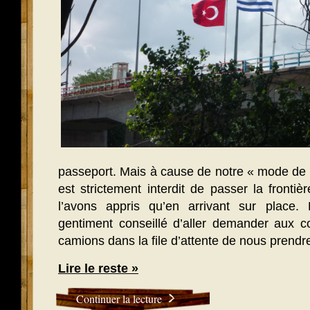
passeport. Mais à cause de notre « mode de d
est strictement interdit de passer la fronti
l’avons appris qu’en arrivant sur place.
gentiment conseillé d’aller demander aux c
camions dans la file d’attente de nous prendr
Lire le reste »
Continuer la lecture