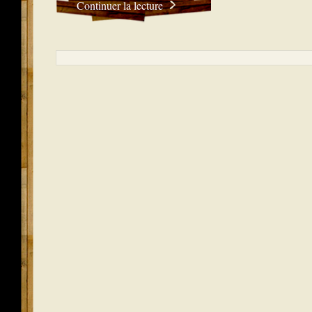
Continuer la lecture