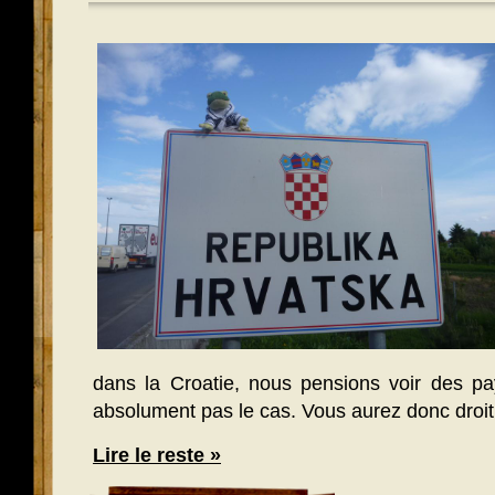
dans la Croatie, nous pensions voir des pa
absolument pas le cas. Vous aurez donc droit 
Lire le reste »