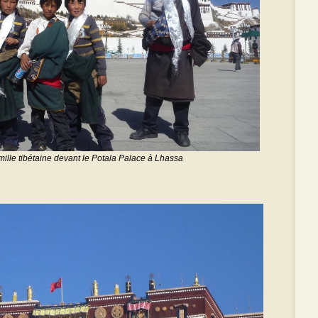
ille tibétaine devant le Potala Palace à Lhassa